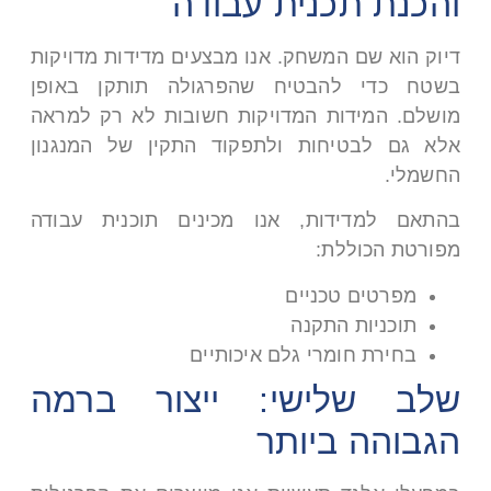
והכנת תכנית עבודה
דיוק הוא שם המשחק. אנו מבצעים מדידות מדויקות
בשטח כדי להבטיח שהפרגולה תותקן באופן
מושלם. המידות המדויקות חשובות לא רק למראה
אלא גם לבטיחות ולתפקוד התקין של המנגנון
החשמלי
.
בהתאם למדידות, אנו מכינים תוכנית עבודה
מפורטת הכוללת
:
מפרטים טכניים
תוכניות התקנה
בחירת חומרי גלם איכותיים
שלב שלישי: ייצור ברמה
הגבוהה ביותר