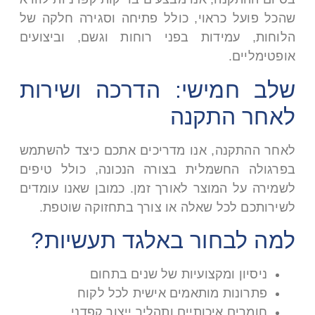
שהכל פועל כראוי, כולל פתיחה וסגירה חלקה של
הלוחות, עמידות בפני רוחות וגשם, וביצועים
אופטימליים
.
שלב חמישי: הדרכה ושירות
לאחר התקנה
לאחר ההתקנה, אנו מדריכים אתכם כיצד להשתמש
בפרגולה החשמלית בצורה הנכונה, כולל טיפים
לשמירה על המוצר לאורך זמן. כמובן שאנו עומדים
לשירותכם לכל שאלה או צורך בתחזוקה שוטפת
.
למה לבחור באלגד תעשיות
?
ניסיון ומקצועיות של שנים בתחום
פתרונות מותאמים אישית לכל לקוח
חומרים איכותיים ותהליך ייצור קפדני