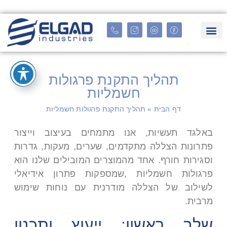
תהליך התקנת פרגולות
חשמליות
דף הבית
»
תהליך התקנת פרגולות חשמליות
באלגד תעשיות, אנו מתמחים בעיצוב וייצור
פתרונות הצללה מתקדמים, שערים, מעקות, גדרות
וסגירות חורף. אחד מהמוצרים המובילים שלנו הוא
פרגולות חשמליות
,
שמספקות פתרון אידיאלי
לשילוב של הצללה מודרנית עם נוחות שימוש
מרבית.
שלב ראשון: ייעוץ ותכנון