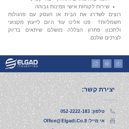
שירות לקוחות אישי וזמינות גבוהה
רוצים לשדרג את הבית או העסק עם פרגולות
חשמליות? פנו אלינו עוד היום לייעוץ מקצועי
ולתכנון פתרון הצללה מושלם שיתאים בדיוק
לצרכים שלכם
.
יצירת קשר:
טלפון: 052-2222-183‎
אי מייל: Office@elgadi.co.il