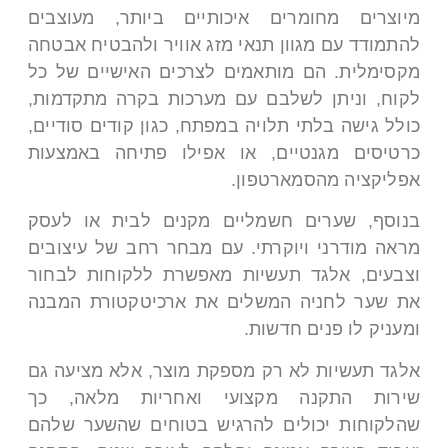
מיוצרים מחומרים איכותיים ביותר, מעוצבים
להתמודד עם מגוון תנאי מזג אוויר ולהבטיח אבטחה
מקסימלית. הם מותאמים לצרכים האישיים של כל
לקוח, וניתן לשלבם עם מערכות בקרה מתקדמות,
כולל גישה בלתי תלויה במפתח, כגון קודים סודיים,
כרטיסים מגנטיים, או אפילו פתיחה באמצעות
אפליקציה מהסמארטפון.
בנוסף, שערים חשמליים מקנים לבית או לעסק
מראה מודרני ויוקרתי. עם מבחר רחב של עיצובים
וצבעים, אלגד תעשיות מאפשרת ללקוחות לבחור
את שער לחניה המשלים את ארכיטקטורת המבנה
ומעניק לו פנים חדשות.
אלגד תעשיות לא רק מספקת מוצר, אלא מציעה גם
שירות התקנה מקצועי ואחריות מלאה, כך
שהלקוחות יכולים להרגיש בטוחים שהשער שלהם