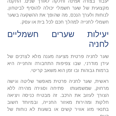
יעבוד בצורה אמינה וחלקה לאורך שנים. התקנה
מקצועית של שער חשמלי יכולה להוסיף לביטחון,
לנוחות ולערך הנכס, מה שהופך את ההשקעה בשער
חשמלי לחנייה למהלך חכם לכל בית או עסק.
יעילות שערים חשמליים
לחניה
שער לחניה פרטית מציעה מענה מלא לצרכים של
עידן מודרני, שבו צפיפות התחבורה והחנייה היא
ברמות גבוהות ובו זמן הוא משאב קריטי.
ראשית, שער לחניה פרטית מאפשר שליטה וגישה
מרחוק, שמשמעותו פתיחה וסגירה מהירה ללא
הצורך לעזוב את הרכב. זה מבטיח כניסה ויציאה
חלקות ומהירות מאזור החנייה, ובמיוחד חשוב
בתנאי מזג אוויר קשים או בשעות לא נוחות של