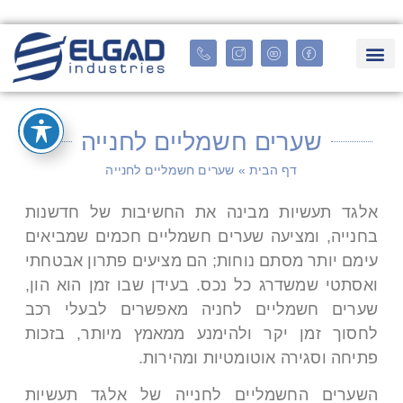
שערים חשמליים לחנייה
דף הבית
»
שערים חשמליים לחנייה
אלגד תעשיות מבינה את החשיבות של חדשנות
בחנייה, ומציעה שערים חשמליים חכמים שמביאים
עימם יותר מסתם נוחות; הם מציעים פתרון אבטחתי
ואסתטי שמשדרג כל נכס. בעידן שבו זמן הוא הון,
שערים חשמליים לחניה מאפשרים לבעלי רכב
לחסוך זמן יקר ולהימנע ממאמץ מיותר, בזכות
פתיחה וסגירה אוטומטיות ומהירות.
השערים החשמליים לחנייה של אלגד תעשיות