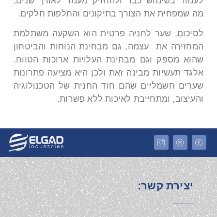
לעמוד בשימוש כבד ולהחזיק מעמד לאורך שנים,
מה שמפחית את הצורך בתיקונים והחלפות חלקים.
לסיכום, שער לחניה פרטית הוא השקעה משתלמת
המחזירה את עצמה, גם מבחינת הנוחות והביטחון
שהוא מספק וגם מבחינת העלויות ארוכות הטווח.
אלגד תעשיות מבינה זאת ולכן היא מציעה פתרונות
שערים חשמליים שהם חוד החנית של הטכנולוגיה
והעיצוב, ומתחייבת לאיכות ללא פשרות.
יצירת קשר: