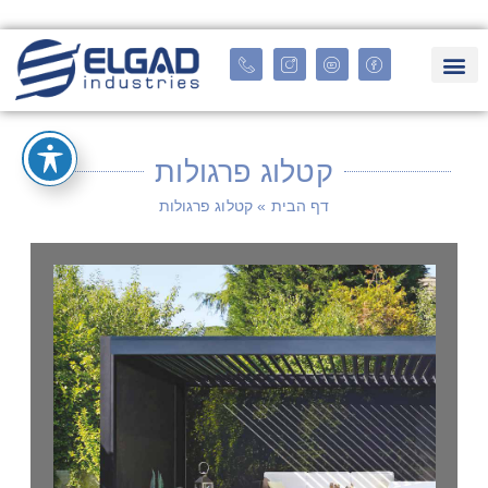
קטלוג פרגולות
דף הבית
»
קטלוג פרגולות