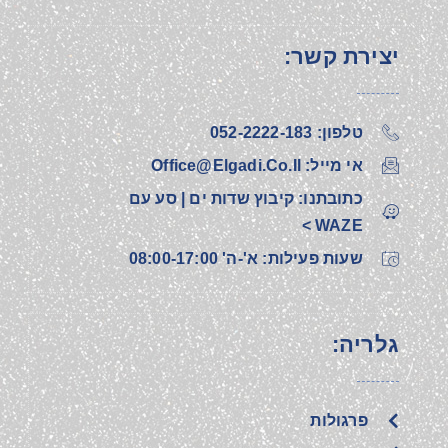
יצירת קשר:
טלפון: 052-2222-183‎
אי מייל: Office@elgadi.co.il
כתובתנו: קיבוץ שדות ים | סע עם
WAZE >
שעות פעילות: א'-ה' 08:00-17:00
גלריה:
פרגולות