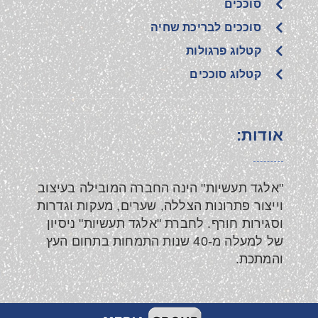
סוככים
סוככים לבריכת שחיה
קטלוג פרגולות
קטלוג סוככים
אודות:
"אלגד תעשיות" הינה החברה המובילה בעיצוב
וייצור פתרונות הצללה, שערים, מעקות וגדרות
וסגירות חורף. לחברת "אלגד תעשיות" ניסיון
של למעלה מ-40 שנות התמחות בתחום העץ
והמתכת.