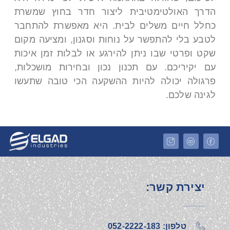
הדרך האולטימטיבית ליצור חדר בחוץ שמשרת
כחלל חיים משלים לבית. היא מאפשרת להתחבר
לטבע בלי להתפשר על נוחות וסגנון, ומציעה מקום
שקט ופרטי שבו ניתן להירגע או לבלות זמן איכות
עם יקיריכם. עם תכנון נכון ובחירות מושכלות,
פרגולה יכולה להיות ההשקעה הכי טובה שתעשו
לגינה שלכם.
יצירת קשר:
טלפון: 052-2222-183‎