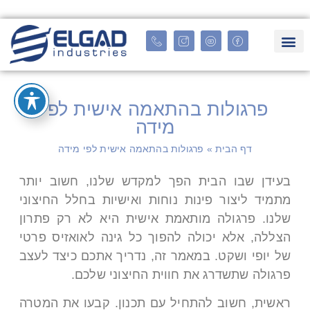
פרגולות בהתאמה אישית לפי
מידה
דף הבית
»
פרגולות בהתאמה אישית לפי מידה
בעידן שבו הבית הפך למקדש שלנו, חשוב יותר
מתמיד ליצור פינות נוחות ואישיות בחלל החיצוני
שלנו. פרגולה מותאמת אישית היא לא רק פתרון
הצללה, אלא יכולה להפוך כל גינה לאואזיס פרטי
של יופי ושקט. במאמר זה, נדריך אתכם כיצד לעצב
פרגולה שתשדרג את חווית החיצוני שלכם.
ראשית, חשוב להתחיל עם תכנון. קבעו את המטרה