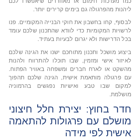
כמו מערכות חימום או מאווררים שיאפשרו לכם
ליהנות מהפרגולה גם בימים קרירים יותר.
לבסוף, קחו בחשבון את חוקי הבנייה המקומיים. פנו
לרשויות המקומיות כדי לוודא שהתכנון שלכם עומד
בכל הדרישות ולא יגרום לבעיות בעתיד.
ביצוע מושכל ותכנון מתוחכם ישנו את הגינה שלכם
לאיזור אישי ומזמין, שבו תוכלו להתרווח ולהנות
מהשקט או לארח חברים ומשפחה באוויר הפתוח.
עם פרגולה מותאמת אישית, הגינה שלכם תהפוך
למקום שבו טבע ואישיות נפגשים בהרמוניה
מושלמת.
חדר בחוץ: יצירת חלל חיצוני
מושלם עם פרגולות להתאמה
אישית לפי מידה