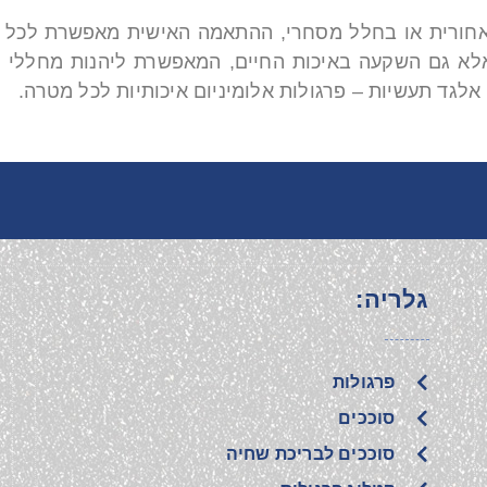
 אחורית או בחלל מסחרי, ההתאמה האישית מאפשרת לכל א
לא גם השקעה באיכות החיים, המאפשרת ליהנות מחללי חוץ
לגד תעשיות – פרגולות אלומיניום איכותיות לכל מטרה.
גלריה:
פרגולות
סוככים
סוככים לבריכת שחיה