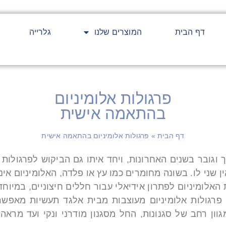
דף הבית
המוצרים שלנו
גלרייה
פרגולות אלומיניום
בהתאמה אישית
דף הבית
»
פרגולות אלומיניום בהתאמה אישית
 וגובר בשנים האחרונות, ויחד איתו גם הביקוש לפרגולות 
ין שני לו. בשונה מחומרים כמו עץ או פלדה, האלומיניום אי
ת האלומיניום לפתרון אידיאלי עבור חללים חיצוניים, במי
פרגולות אלומיניום מעוצבות מבית אלגד תעשיות מאפשר
מגוון רחב של סגנונות, החל מסגנון מודרני ונקי ועד מראה