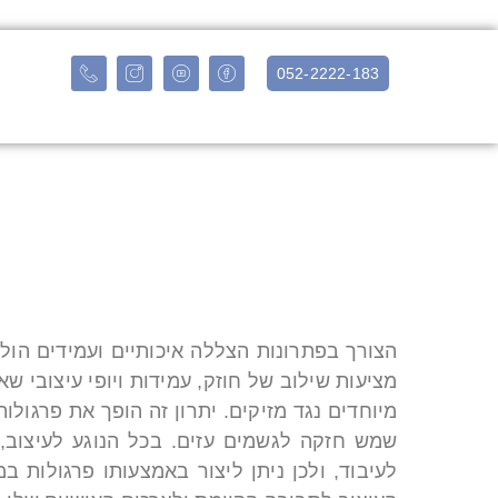
052-2222-183
הצורך בפתרונות הצללה איכותיים ועמידים הולך
מציעות שילוב של חוזק, עמידות ויופי עיצובי שא
מיוחדים נגד מזיקים. יתרון זה הופך את פרגולו
שמש חזקה לגשמים עזים. בכל הנוגע לעיצוב, 
לעיבוד, ולכן ניתן ליצור באמצעותו פרגולות ב