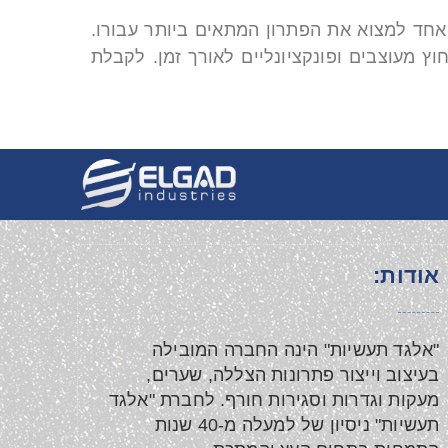
חד למצוא את הפתרון המתאים ביותר עבורו.
 מעוצבים ופונקציונליים לאורך זמן. לקבלת
אודות:
"אלגד תעשיות" הינה החברה המובילה
בעיצוב וייצור פתרונות הצללה, שערים,
מעקות וגדרות וסגירות חורף. לחברת "אלגד
תעשיות" ניסיון של למעלה מ-40 שנות