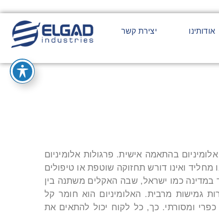
אודותינו
יצירת קשר
אלומיניום בהתאמה אישית. פרגולות אלומיניום
נו מחליד ואינו דורש תחזוקה שוטפת או טיפולים
וחד במדינה כמו ישראל, שבה האקלים משתנה בין
ות גמישות מרבית. האלומיניום הוא חומר קל
 כפרי ומסורתי. כך, כל לקוח יכול להתאים את