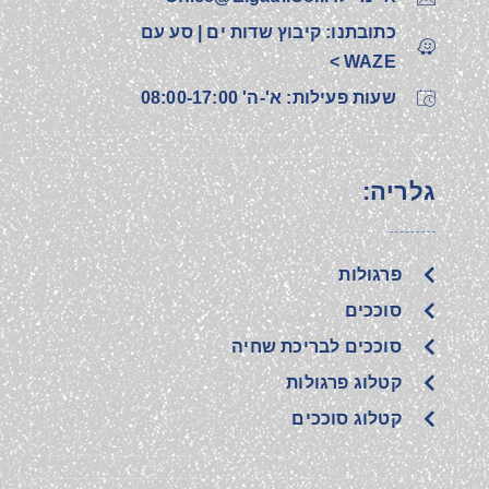
כתובתנו: קיבוץ שדות ים | סע עם
WAZE >
שעות פעילות: א'-ה' 08:00-17:00
גלריה:
פרגולות
סוככים
סוככים לבריכת שחיה
קטלוג פרגולות
קטלוג סוככים