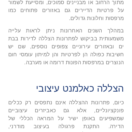
מתוך הרחוב או מבניינים סמוכים, ומסייעת לשמור
על פרטיות הדיירים גם באזורים פתוחים כמו
מרפסות וחלונות גדולים.
במהלך השנים האחרונות ניתן לראות עלייה
משמעותית בביקוש לפתרונות הצללה לדירות בבת
ים ובאזורים עירוניים צפופים נוספים, שם יש
חשיבות כפולה הן לפרטיות והן למיתון עומסי חום
הנוצרים במרפסות הפונות דרומה או מערבה.
הצללה כאלמנט עיצובי
כיום, פתרונות ההצללה אינם נתפסים רק ככלים
פונקציונליים, אלא גם כאביזרים עיצוביים
שמשפיעים באופן ישיר על המראה הכללי של
הדירה. התקנת פרגולה בעיצוב מודרני,