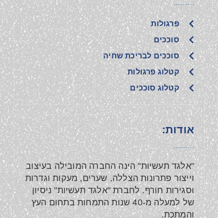
פרגולות
סוככים
סוככים לבריכת שחיה
קטלוג פרגולות
קטלוג סוככים
אודות:
"אלגד תעשיות" הינה החברה המובילה בעיצוב
וייצור פתרונות הצללה, שערים, מעקות וגדרות
וסגירות חורף. לחברת "אלגד תעשיות" ניסיון
של למעלה מ-40 שנות התמחות בתחום העץ
והמתכת.