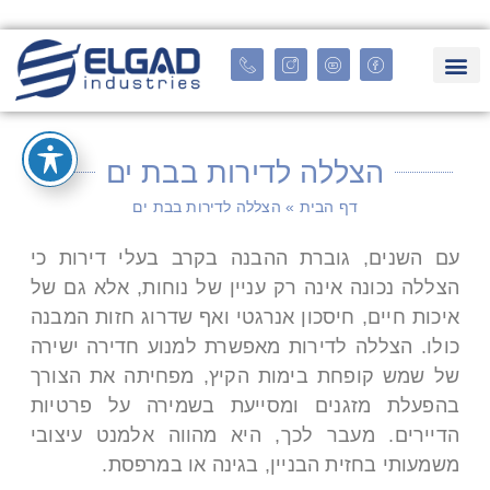
הצללה לדירות בבת ים
דף הבית
»
הצללה לדירות בבת ים
עם השנים, גוברת ההבנה בקרב בעלי דירות כי
הצללה נכונה אינה רק עניין של נוחות, אלא גם של
איכות חיים, חיסכון אנרגטי ואף שדרוג חזות המבנה
כולו. הצללה לדירות מאפשרת למנוע חדירה ישירה
של שמש קופחת בימות הקיץ, מפחיתה את הצורך
בהפעלת מזגנים ומסייעת בשמירה על פרטיות
הדיירים. מעבר לכך, היא מהווה אלמנט עיצובי
משמעותי בחזית הבניין, בגינה או במרפסת.