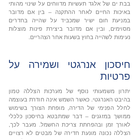
בבת ים של אלגד תעשיות מדווחים על שינוי מהותי
באיכות החיים לאחר ההתקנה – בין אם מדובר
במניעת חום ישיר שמכביד על שהייה בחדרים
מסוימים, ובין אם מדובר ביצירת פינות מוצלות
נעימות לשהייה בחוץ בשעות אחר הצהריים.
חיסכון אנרגטי ושמירה על
פרטיות
יתרון משמעותי נוסף של מערכות הצללה טמון
בהיבט האנרגטי. כאשר השמש אינה חודרת בעוצמה
לחלל הפנימי של הדירה, מופחת הצורך בשימוש
ממושך במזגנים – דבר שמתבטא בחיסכון כלכלי
לאורך זמן ובהפחתת צריכת החשמל. מעבר לכך,
הצללה נכונה מונעת חדירה של מבטים לא רצויים