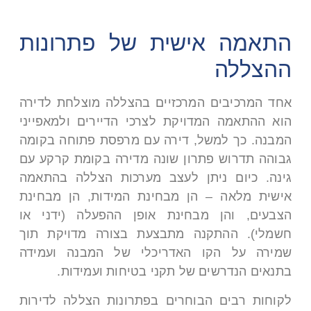
התאמה אישית של פתרונות
ההצללה
אחד המרכיבים המרכזיים בהצללה מוצלחת לדירה
הוא ההתאמה המדויקת לצרכי הדיירים ולמאפייני
המבנה. כך למשל, דירה עם מרפסת פתוחה בקומה
גבוהה תדרוש פתרון שונה מדירה בקומת קרקע עם
גינה. כיום ניתן לעצב מערכות הצללה בהתאמה
אישית מלאה – הן מבחינת המידות, הן מבחינת
הצבעים, והן מבחינת אופן ההפעלה (ידני או
חשמלי). ההתקנה מתבצעת בצורה מדויקת תוך
שמירה על הקו האדריכלי של המבנה ועמידה
בתנאים הנדרשים של תקני בטיחות ועמידות.
לקוחות רבים הבוחרים בפתרונות הצללה לדירות