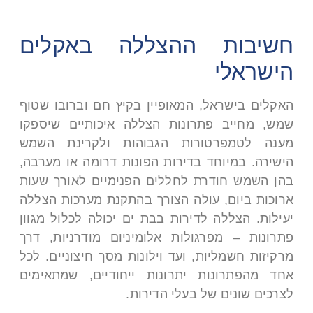
חשיבות ההצללה באקלים
הישראלי
האקלים בישראל, המאופיין בקיץ חם וברובו שטוף
שמש, מחייב פתרונות הצללה איכותיים שיספקו
מענה לטמפרטורות הגבוהות ולקרינת השמש
הישירה. במיוחד בדירות הפונות דרומה או מערבה,
בהן השמש חודרת לחללים הפנימיים לאורך שעות
ארוכות ביום, עולה הצורך בהתקנת מערכות הצללה
יעילות. הצללה לדירות בבת ים יכולה לכלול מגוון
פתרונות – מפרגולות אלומיניום מודרניות, דרך
מרקיזות חשמליות, ועד וילונות מסך חיצוניים. לכל
אחד מהפתרונות יתרונות ייחודיים, שמתאימים
לצרכים שונים של בעלי הדירות.