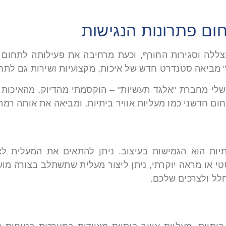
ום פתרונות הנגישות
ללה וסגירות החורף, וכעת מרחיבה את פעילותה לתחום מע
שלי מחברת "אלגד תעשיות" – הוקסמתי מהדיוק, מהאיכות ש
חדשני כמו מעליות אוויר ביתיות, ומביאה את אותה רמת 
תיות הוא הגמישות בעיצוב. ניתן להתאים את המעלית לצ
יסטי או מראה יוקרתי, ניתן ליצור מעלית שתשתלב בצורה מ
לל ולצרכים שלכם.