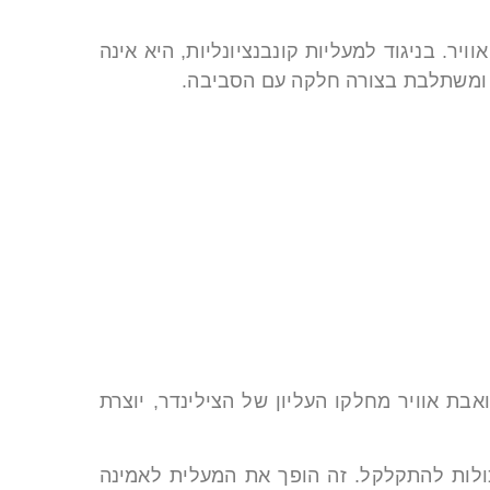
פועלת באמצעות הפרשי לחץ אוויר. בניגוד למעליות קונבנציונליות, היא אינה
, ומשתלבת בצורה חלקה עם הסביבה.
בת אוויר מחלקו העליון של הצילינדר, יוצרת
כולות להתקלקל. זה הופך את המעלית לאמינה