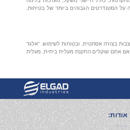
מתקדמות, כולל חיישני משקל, מערכות בלימה
 על הסטנדרטים הגבוהים ביותר של בטיחות,
מקום, מעוצבות בצורה אסתטית, ובטוחות לשימוש. "אלגד
 אם אתם שוקלים התקנת מעלית ביתית, מעלית
אודות: