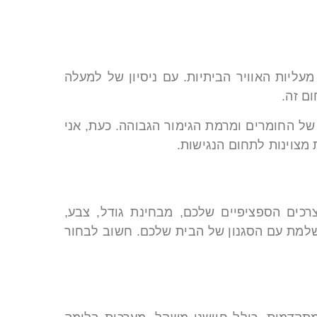
ליות האוויר הביתיות. עם ניסיון של למעלה
ל החומרים ומרמת הגימור הגבוהה. כעת, אני
מצוינות לתחום הנגישות.
רכים הספציפיים שלכם, מבחינת גודל, צבע,
ושלמת עם הסגנון של הבית שלכם. חשוב לבחור