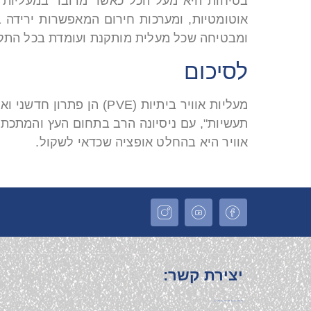
בטיחות היא מעל הכל כאשר מדובר במעליות בי
אוטומטיות, ומערכות חירום המאפשרות ירידה
ומבטיחה שכל מעלית מותקנת ועומדת בכל התקנ
לסיכום
מעליות אוויר ביתיות (E
תעשיות", עם ניסיונה הרב בתחום העץ והמתכת
אוויר היא בהחלט אופציה שכדאי לשקול.
יצירת קשר: