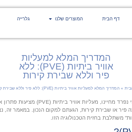
דף הבית
המוצרים שלנו
גלרייה
המדריך המלא למעליות
אוויר ביתיות (PVE): ללא
פיר וללא שבירת קירות
בית
»
המדריך המלא למעליות אוויר ביתיות (PVE): ללא פיר וללא שבירת קירות
בעידן שבו הנגישות והנוחות הופכות לחלק
 פיר או שבירת קירות, הגעתם למקום הנכון. במאמר זה, נצל
יות" משתלבת בחזית הטכנולוגיה הזו.