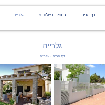
דף הבית
המוצרים שלנו
גלרייה
גלרייה
דף הבית
»
גלרייה