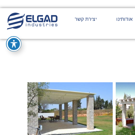
אודותינו
יצירת קשר